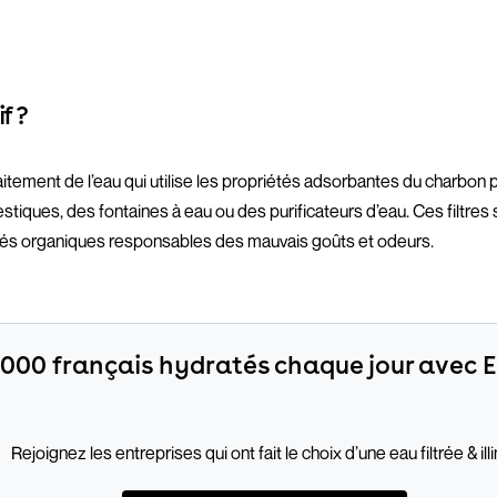
f ?
traitement de l’eau qui utilise les propriétés adsorbantes du charbon 
tiques, des fontaines à eau ou des purificateurs d’eau. Ces filtres 
sés organiques responsables des mauvais goûts et odeurs.
 000 français hydratés chaque jour avec
Rejoignez les entreprises qui ont fait le choix d’une eau filtrée & ill