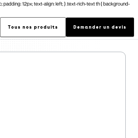
; padding: 12px; text-align: left; } .text-rich-text th { background-
Tous nos produits
Demander un devis