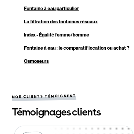
Fontaine à eau particulier
La filtration des fontaines réseaux
Index - Égalité femme/homme
Fontaine à eau : le comparatif location ou achat ?
Osmoseurs
NOS CLIENTS TÉMOIGNENT
Témoignages clients