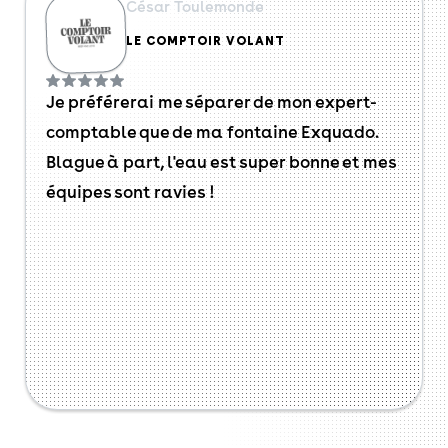
César Toulemonde
LE COMPTOIR VOLANT
Je préférerai me séparer de mon expert-
comptable que de ma fontaine Exquado.
Blague à part, l'eau est super bonne et mes
équipes sont ravies !