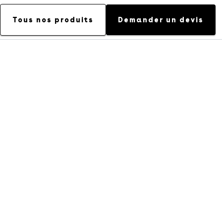
Tous nos produits
Demander un devis