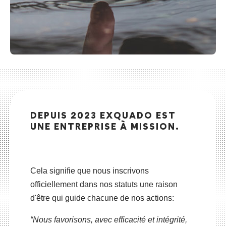
DEPUIS 2023
EXQUADO EST
UNE ENTREPRISE À MISSION.
Cela signifie que nous inscrivons
officiellement dans nos statuts une raison
d'être qui guide chacune de nos actions:
“Nous favorisons, avec efficacité et intégrité,