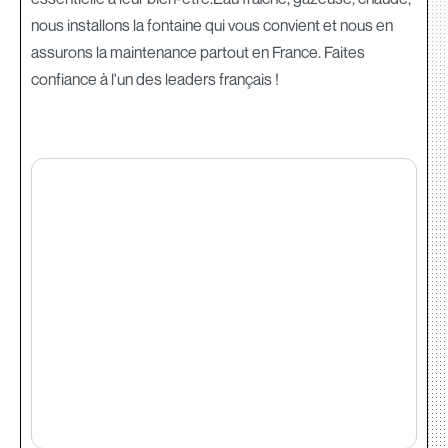
nous installons la fontaine qui vous convient et nous en
assurons la maintenance partout en France. Faites
confiance à l'un des leaders français !‍