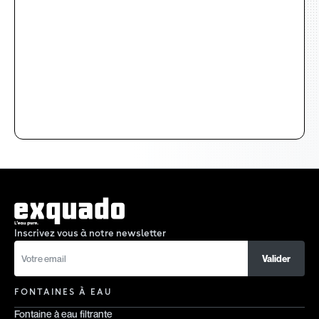
Inscrivez vous à notre newsletter
FONTAINES À EAU
Fontaine à eau filtrante