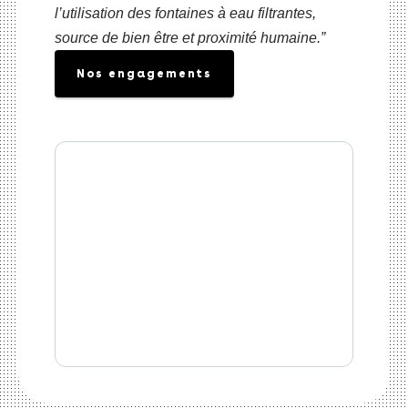
l’utilisation des fontaines à eau filtrantes,
source de bien être et proximité humaine.”
Nos engagements