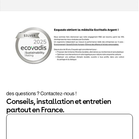
des questions ? Contactez-nous !
Conseils, installation et entretien
partout en France.