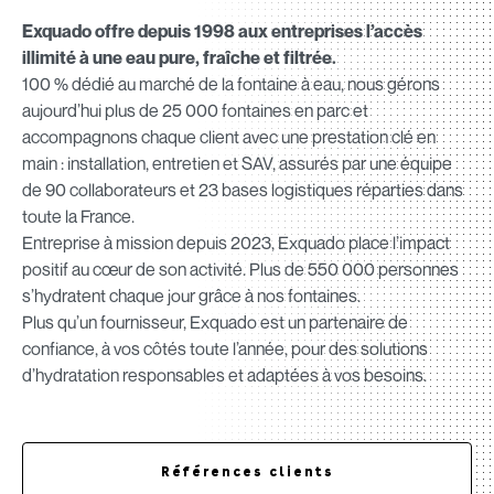
Exquado offre depuis 1998 aux entreprises l’accès
illimité à une eau pure, fraîche et filtrée.
100 % dédié au marché de la fontaine à eau, nous gérons
aujourd’hui plus de 25 000 fontaines en parc et
accompagnons chaque client avec une prestation clé en
main : installation, entretien et SAV, assurés par une équipe
de 90 collaborateurs et 23 bases logistiques réparties dans
toute la France.
Entreprise à mission depuis 2023, Exquado place l’impact
positif au cœur de son activité. Plus de 550 000 personnes
s’hydratent chaque jour grâce à nos fontaines.
Plus qu’un fournisseur, Exquado est un partenaire de
confiance, à vos côtés toute l’année, pour des solutions
d’hydratation responsables et adaptées à vos besoins.
Références clients