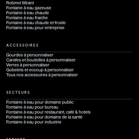
Robinet filtrant
Fontaine à eau gazeuse
Fontaine à eau chaude
Fontaine à eau fraiche
Fontaine à eau chaude et froide
Fontaine à eau pour entreprise
ACCESSOIRES
Gourdes à personnaliser
Carafes et bouteilles à personnaliser
Verres à personnaliser
Gobelets et ecocup à personnaliser
Tous nos accessoires à personnaliser
SECTEURS
Fontaine à eau pour domaine public
Fontaine à eau pour bureau
Fontaine à eau pour restaurant, café & hotels
Fontaine à eau pour domaine de la santé
Fontaine à eau pour industrie