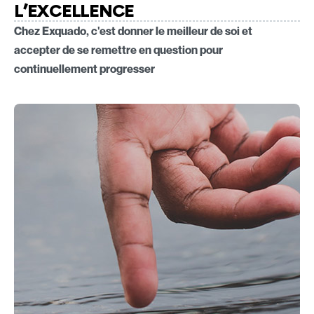
L’EXCELLENCE
Chez Exquado, c'est donner le meilleur de soi et
accepter de se remettre en question pour
continuellement progresser