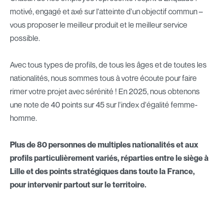
motivé, engagé et axé sur l'atteinte d'un objectif commun –
vous proposer le meilleur produit et le meilleur service
possible.
Avec tous types de profils, de tous les âges et de toutes les
nationalités, nous sommes tous à votre écoute pour faire
rimer votre projet avec sérénité ! En 2025, nous obtenons
une note de 40 points sur 45 sur l'index d'égalité femme-
homme.
Plus de 80 personnes de multiples nationalités et aux
profils particulièrement variés, réparties entre le siège à
Lille et des points stratégiques dans toute la France,
pour intervenir partout sur le territoire.