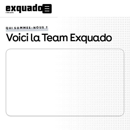
QUI SOMMES-NOUS ?
Voici la Team Exquado