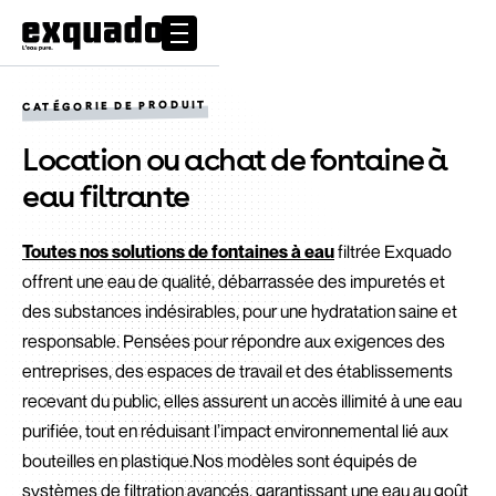
CATÉGORIE DE PRODUIT
Location ou achat de fontaine à
eau filtrante
Toutes nos solutions de fontaines à eau
filtrée Exquado
offrent une eau de qualité, débarrassée des impuretés et
des substances indésirables, pour une hydratation saine et
responsable. Pensées pour répondre aux exigences des
entreprises, des espaces de travail et des établissements
recevant du public, elles assurent un accès illimité à une eau
purifiée, tout en réduisant l’impact environnemental lié aux
bouteilles en plastique.Nos modèles sont équipés de
systèmes de filtration avancés, garantissant une eau au goût