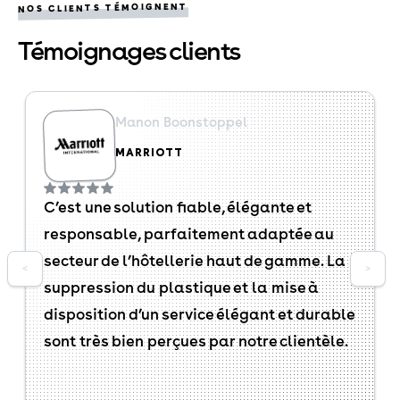
NOS CLIENTS TÉMOIGNENT
Témoignages clients
Manon Boonstoppel
MARRIOTT
C’est une solution fiable, élégante et
responsable, parfaitement adaptée au
secteur de l’hôtellerie haut de gamme. La
<
>
suppression du plastique et la mise à
disposition d’un service élégant et durable
sont très bien perçues par notre clientèle.