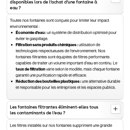
disponibles lors de l’achat d’une fontaine à
eau ?
Toutes nos fontaines sont conçues pour limiter leur impact
environnemental :
Économie d’eau :
un système de distribution optimisé pour
éviter le gaspillage.
Filtration sans produits chimiques :
utilisation de
technologies respectueuses de l’environnement. Nos
fontaines filtrantes sont équipées de filtres performants
capables de traiter un volume important d’eau en continu. Le
taux de filtration
varie selon le modèle, mais chaque fontaine
garantit une purification rapide et efficace.
Réduction des bouteilles plastiques :
une alternative durable
et responsable pour les entreprises et les espaces publics.
Les fontaines filtrantes éliminent-elles tous
les contaminants de l’eau ?
Les filtres installés sur nos fontaines suppriment une grande