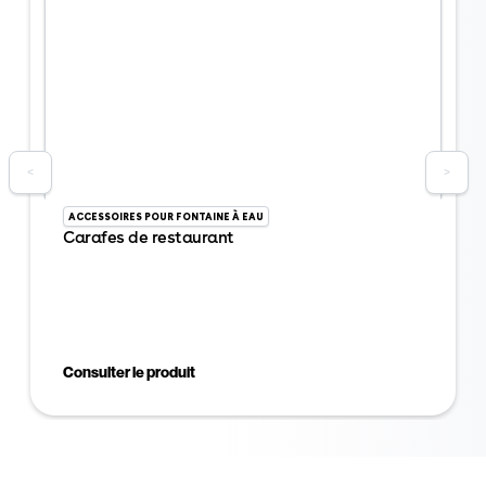
<
>
ACCESSOIRES POUR FONTAINE À EAU
Carafes de restaurant
Consulter le produit