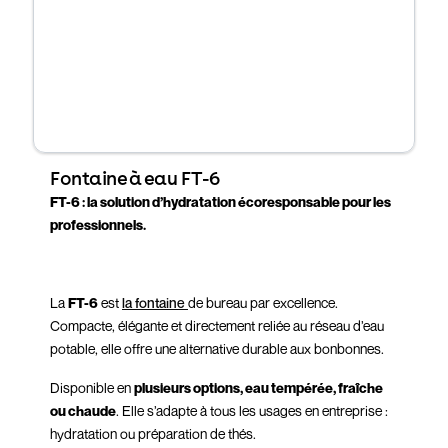
Fontaine à eau FT-6
FT-6 : la solution d’hydratation écoresponsable pour les
professionnels.
La
FT-6
est
la fontaine
de bureau par excellence.
Compacte, élégante et directement reliée au réseau d’eau
potable, elle offre une alternative durable aux bonbonnes.
Disponible en
plusieurs options, eau tempérée, fraîche
ou chaude
. Elle s’adapte à tous les usages en entreprise :
hydratation ou préparation de thés.