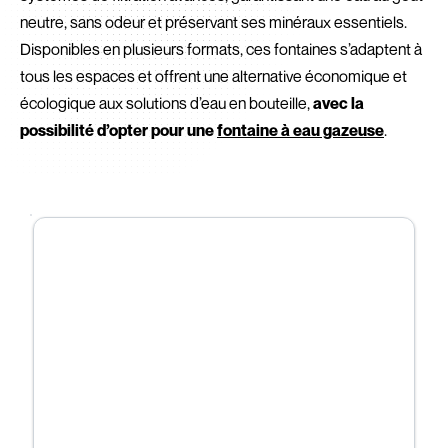
neutre, sans odeur et préservant ses minéraux essentiels.
Disponibles en plusieurs formats, ces fontaines s’adaptent à
tous les espaces et offrent une alternative économique et
écologique aux solutions d’eau en bouteille,
avec la
possibilité d’opter pour une
fontaine à eau gazeuse
.