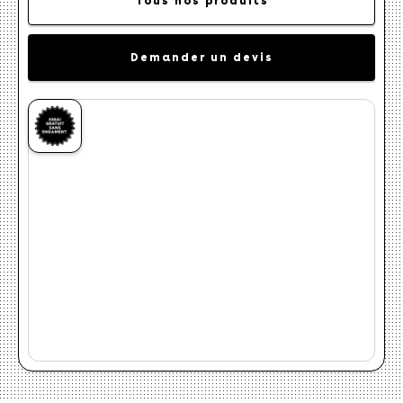
Tous nos produits
Demander un devis