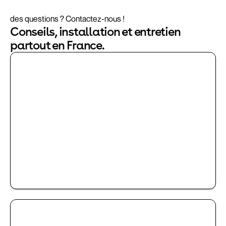
des questions ? Contactez-nous !
Conseils, installation et entretien
partout en France.
LOCATION OU ACHAT