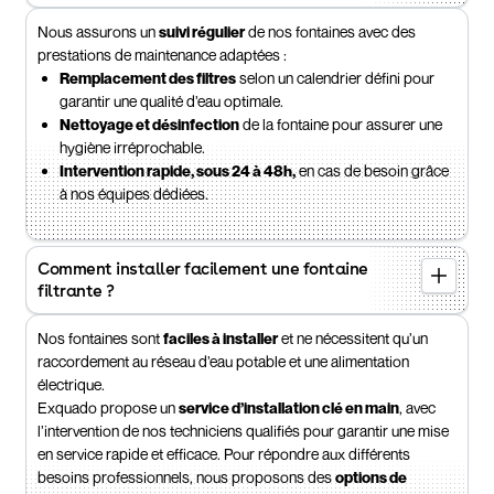
Nous assurons un
suivi régulier
de nos fontaines avec des
prestations de maintenance adaptées :
Remplacement des filtres
selon un calendrier défini pour
garantir une qualité d’eau optimale.
Nettoyage et désinfection
de la fontaine pour assurer une
hygiène irréprochable.
Intervention rapide, sous 24 à 48h,
en cas de besoin grâce
à nos équipes dédiées.
Comment installer facilement une fontaine
filtrante ?
Nos fontaines sont
faciles à installer
et ne nécessitent qu’un
raccordement au réseau d’eau potable et une alimentation
électrique.
Exquado propose un
service d’installation clé en main
, avec
l’intervention de nos techniciens qualifiés pour garantir une mise
en service rapide et efficace. Pour répondre aux différents
besoins professionnels, nous proposons des
options de