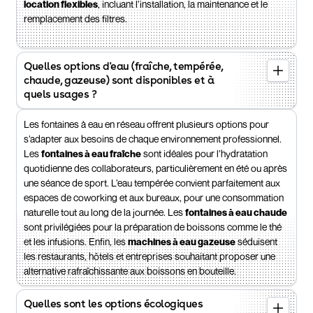
location flexibles
, incluant l’installation, la maintenance et le
remplacement des filtres.
Quelles options d'eau (fraîche, tempérée,
chaude, gazeuse) sont disponibles et à
quels usages ?
Les fontaines à eau en réseau offrent plusieurs options pour
s’adapter aux besoins de chaque environnement professionnel.
Les
fontaines à eau fraîche
sont idéales pour l’hydratation
quotidienne des collaborateurs, particulièrement en été ou après
une séance de sport. L’eau tempérée convient parfaitement aux
espaces de coworking et aux bureaux, pour une consommation
naturelle tout au long de la journée. Les
fontaines à eau chaude
sont privilégiées pour la préparation de boissons comme le thé
et les infusions. Enfin, les
machines à eau gazeuse
séduisent
les restaurants, hôtels et entreprises souhaitant proposer une
alternative rafraîchissante aux boissons en bouteille.
Quelles sont les options écologiques