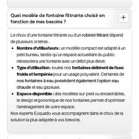
Quel modèle de fontaine filtrante choisir en
fonction de mes besoins ?
Le choix d’une fontaine filtrante ou d'un
robinet filtrant
dépend
de plusieurs critères :
Nombre d’utilisateurs :
un modèle compact est adapté à un
petit bureau, tandis qu’un espace accueillant du public
nécessitera une fontaine avec un débit plus élevé.
Type d’utilisation :
toutes nos
fontaines délivrent de l’eau
froide
et tempérée
pour un usage polyvalent. Certaines de
nos fontaines à eau possèdent également l’option eau
chaude
et eau gazeuse.
Espace disponible :
des modèles sur pied ou encastrables,
le design ergonomique de nos fontaines permet d’optimiser
l’aménagement de votre espace.
Nos experts Exquado vous accompagnent dans le choix de la
solution la plus adaptée à vos besoins.