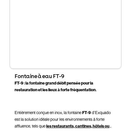
Fontaine à eau FT-9
FT-9 : la fontaine grand débit pensée pour la
restauration et les lieux à forte fréquentation.
Entièrement conçue en inox, la fontaine
FT-9
d’Exquado
est la solution idéale pour les environnements à forte
affluence, tels que
les restaurants, cantines, hôtels ou