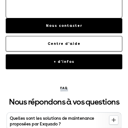
CONTRAT D'ENTRETIEN
Nous contacter
Centre d'aide
+ d'infos
FAQ
Nous répondons à vos questions
Quelles sont les solutions de maintenance
proposées par Exquado ?