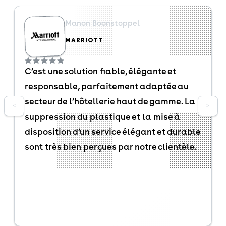
Manon Boonstoppel
MARRIOTT
C’est une solution fiable, élégante et
responsable, parfaitement adaptée au
secteur de l’hôtellerie haut de gamme. La
<
>
suppression du plastique et la mise à
disposition d’un service élégant et durable
sont très bien perçues par notre clientèle.