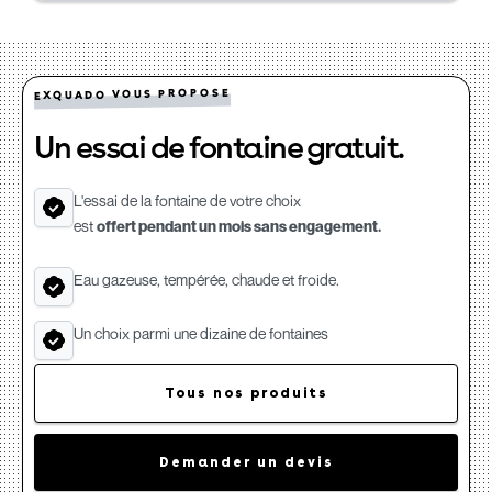
EXQUADO VOUS PROPOSE
Un essai de fontaine gratuit.
L'essai de la fontaine de votre choix
est
offert pendant un mois sans engagement.
Eau gazeuse, tempérée, chaude et froide.
Un choix parmi une dizaine de fontaines
Tous nos produits
Demander un devis