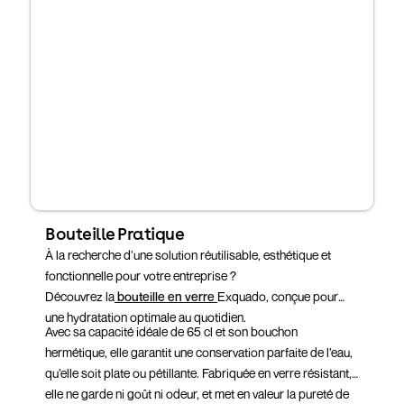
Bouteille Pratique
À la recherche d’une solution réutilisable, esthétique et
fonctionnelle pour votre entreprise ?
Découvrez la
bouteille en verre
Exquado, conçue pour
une hydratation optimale au quotidien.
Avec sa capacité idéale de 65 cl et son bouchon
hermétique, elle garantit une conservation parfaite de l’eau,
qu’elle soit plate ou pétillante. Fabriquée en verre résistant,
elle ne garde ni goût ni odeur, et met en valeur la pureté de