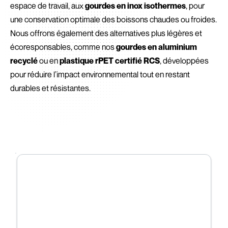
espace de travail, aux
gourdes en inox isothermes
, pour
une conservation optimale des boissons chaudes ou froides.
Nous offrons également des alternatives plus légères et
écoresponsables, comme nos
gourdes en aluminium
recyclé
ou en
plastique rPET certifié RCS
, développées
pour réduire l’impact environnemental tout en restant
durables et résistantes.