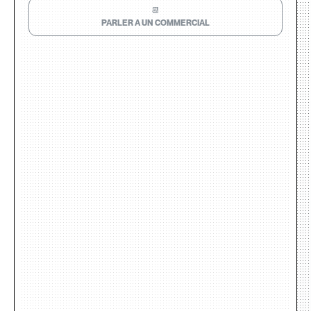
📆
PARLER A UN COMMERCIAL