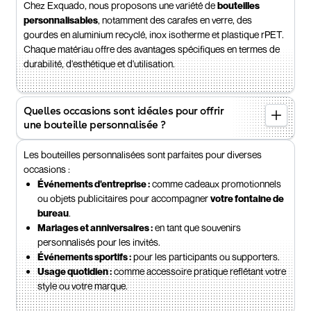
Chez Exquado, nous proposons une variété de
bouteilles
personnalisables
, notamment des carafes en verre, des
gourdes en aluminium recyclé, inox isotherme et plastique rPET.
Chaque matériau offre des avantages spécifiques en termes de
durabilité, d'esthétique et d'utilisation.​
Quelles occasions sont idéales pour offrir
une bouteille personnalisée ?
Les bouteilles personnalisées sont parfaites pour diverses
occasions :​
Événements d'entreprise :
comme cadeaux promotionnels
ou objets publicitaires pour accompagner
votre fontaine de
bureau
.​
Mariages et anniversaires :
en tant que souvenirs
personnalisés pour les invités.​
Événements sportifs :
pour les participants ou supporters.​
Usage quotidien :
comme accessoire pratique reflétant votre
style ou votre marque.​