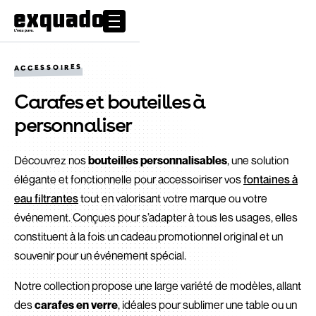
ACCESSOIRES
Carafes et bouteilles à
personnaliser
Découvrez nos
bouteilles personnalisables
, une solution
élégante et fonctionnelle pour accessoiriser vos
fontaines à
eau filtrantes
tout en valorisant votre marque ou votre
événement. Conçues pour s’adapter à tous les usages, elles
constituent à la fois un cadeau promotionnel original et un
souvenir pour un événement spécial.
Notre collection propose une large variété de modèles, allant
des
carafes en verre
, idéales pour sublimer une table ou un