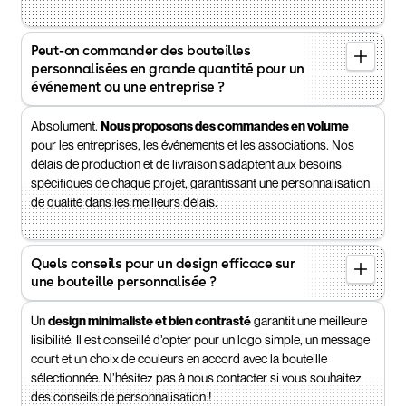
Peut-on commander des bouteilles
personnalisées en grande quantité pour un
événement ou une entreprise ?
Absolument.
Nous proposons des commandes en volume
pour les entreprises, les événements et les associations. Nos
délais de production et de livraison s’adaptent aux besoins
spécifiques de chaque projet, garantissant une personnalisation
de qualité dans les meilleurs délais.
Quels conseils pour un design efficace sur
une bouteille personnalisée ?
Un
design minimaliste et bien contrasté
garantit une meilleure
lisibilité. Il est conseillé d’opter pour un logo simple, un message
court et un choix de couleurs en accord avec la bouteille
sélectionnée. N’hésitez pas à nous contacter si vous souhaitez
des conseils de personnalisation !