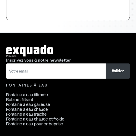
Inscrivez vous à notre newsletter
FONTAINES À EAU
Fontaine à eau filtrante
Robinet filtrant
Fontaine à eau gazeuse
Fontaine à eau chaude
Fontaine à eau fraiche
Fontaine à eau chaude et froide
Fontaine à eau pour entreprise