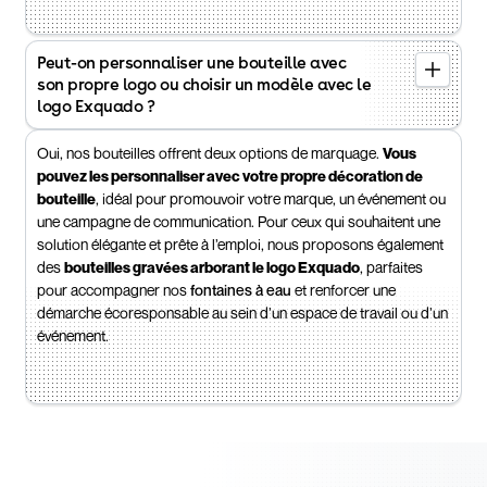
Peut-on personnaliser une bouteille avec
son propre logo ou choisir un modèle avec le
logo Exquado ?
Oui, nos bouteilles offrent deux options de marquage.
Vous
pouvez les personnaliser avec votre propre décoration de
bouteille
, idéal pour promouvoir votre marque, un événement ou
une campagne de communication. Pour ceux qui souhaitent une
solution élégante et prête à l’emploi, nous proposons également
des
bouteilles gravées arborant le logo Exquado
, parfaites
pour accompagner nos
fontaines à eau
et renforcer une
démarche écoresponsable au sein d’un espace de travail ou d’un
événement.