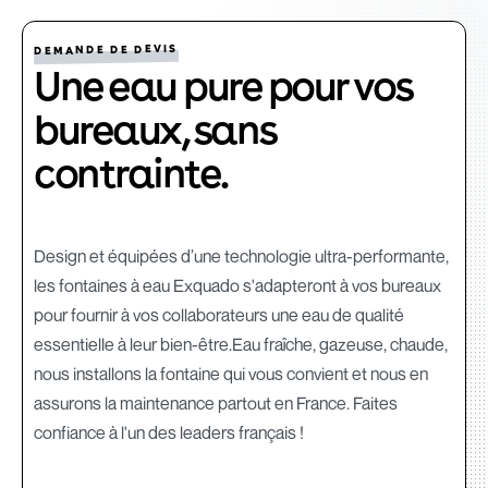
DEMANDE DE DEVIS
Une eau pure pour vos
bureaux, sans
contrainte.
Design et équipées d’une technologie ultra-performante,
les fontaines à eau Exquado s'adapteront à vos bureaux
pour fournir à vos collaborateurs une eau de qualité
essentielle à leur bien-être.Eau fraîche, gazeuse, chaude,
nous installons la fontaine qui vous convient et nous en
assurons la maintenance partout en France. Faites
confiance à l'un des leaders français !‍