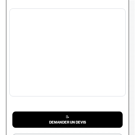
📝
DEMANDER UN DEVIS