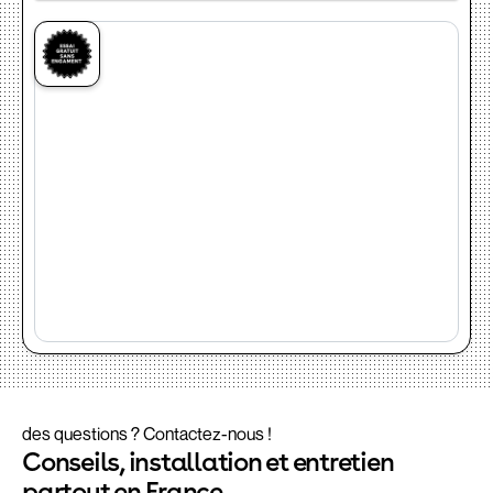
des questions ? Contactez-nous !
Conseils, installation et entretien
partout en France.