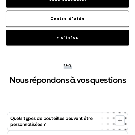
Centre d'aide
+ d'infos
FAQ
Nous répondons à vos questions
Quels types de bouteilles peuvent être
personnalisées ?