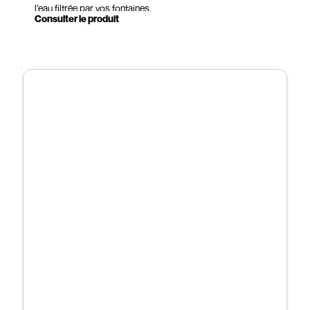
l’eau filtrée par vos fontaines.
Consulter le produit