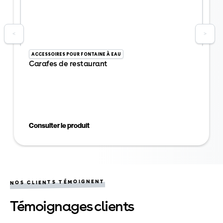
<
>
ACCESSOIRES POUR FONTAINE À EAU
Carafes de restaurant
Consulter le produit
NOS CLIENTS TÉMOIGNENT
Témoignages clients