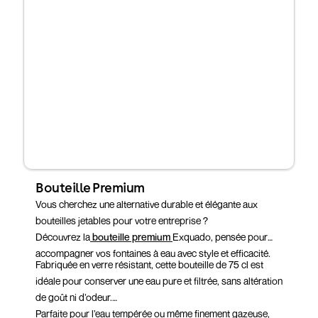
Bouteille Premium
Vous cherchez une alternative durable et élégante aux
bouteilles jetables pour votre entreprise ?
Découvrez la
bouteille premium
Exquado, pensée pour
accompagner vos fontaines à eau avec style et efficacité.
Fabriquée en verre résistant, cette bouteille de 75 cl est
idéale pour conserver une eau pure et filtrée, sans altération
de goût ni d’odeur.
Parfaite pour l’eau tempérée ou même finement gazeuse,