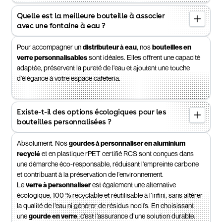
Quelle est la meilleure bouteille à associer
avec une fontaine à eau ?
Pour accompagner un
distributeur à eau
, nos
bouteilles en
verre personnalisables
sont idéales. Elles offrent une capacité
adaptée, préservent la pureté de l'eau et ajoutent une touche
d'élégance à votre espace cafeteria.
Existe-t-il des options écologiques pour les
bouteilles personnalisées ?
Absolument. Nos
gourdes à personnaliser en aluminium
recyclé
et en plastique rPET certifié RCS sont conçues dans
une démarche éco-responsable, réduisant l'empreinte carbone
et contribuant à la préservation de l'environnement.
Le
verre à personnaliser
est également une alternative
écologique, 100 % recyclable et réutilisable à l’infini, sans altérer
la qualité de l’eau ni générer de résidus nocifs. En choisissant
une
gourde en verre
, c’est l’assurance d’une solution durable.