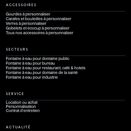
ACCESSOIRES
Gourdes à personnaliser
Carafes et bouteilles à personnaliser
Verres à personnaliser
Gobelets et ecocup à personnaliser
Tous nos accessoires à personnaliser
SECTEURS
Fontaine à eau pour domaine public
Fontaine à eau pour bureau
Fontaine à eau pour restaurant, café & hotels
Fontaine à eau pour domaine de la santé
Fontaine à eau pour industrie
SERVICE
Location ou achat
Personnalisation
Contrat d'entretien
ACTUALITÉ