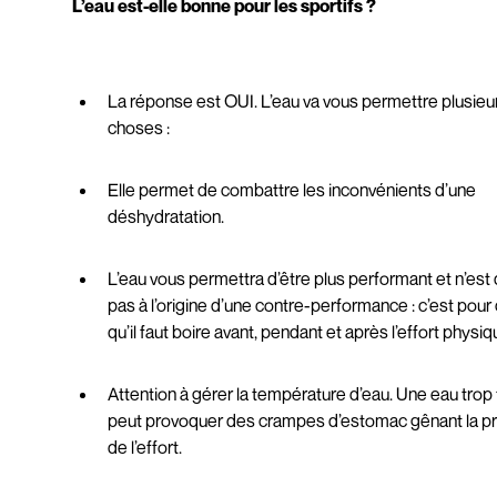
L’eau est-elle bonne pour les sportifs ?
La réponse est OUI. L’eau va vous permettre plusieu
choses :
Elle permet de combattre les inconvénients d’une
déshydratation.
L’eau vous permettra d’être plus performant et n’est
pas à l’origine d’une contre-performance : c’est pour
qu’il faut boire avant, pendant et après l’effort physiq
Attention à gérer la température d’eau. Une eau trop 
peut provoquer des crampes d’estomac gênant la pr
de l’effort.