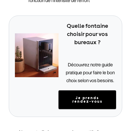
fonction de l’intensité de l’effort
Quelle fontaine
choisir pour vos
bureaux ?
Découvrez notre guide
pratique pour faire le bon
choix selon vos besoins.
Je prends
rendez-vous