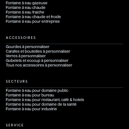
Fontaine à eau gazeuse
Fontaine à eau chaude
Fontaine à eau fraiche
Fontaine à eau chaude et froide
Fontaine à eau pour entreprise
ACCESSOIRES
Gourdes à personnaliser
Carafes et bouteilles à personnaliser
Verres à personnaliser
Gobelets et ecocup à personnaliser
Tous nos accessoires à personnaliser
SECTEURS
Fontaine à eau pour domaine public
Fontaine à eau pour bureau
Fontaine à eau pour restaurant, café & hotels
Fontaine à eau pour domaine de la santé
Fontaine à eau pour industrie
SERVICE