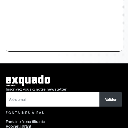
Inscrivez vous à notre newsletter
FONTAINES À EAU
Fontaine à eau filtrante
Robinet filtrant