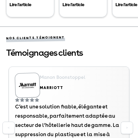
Lire l'article
Lire l'article
Lire l'article
NOS CLIENTS TÉMOIGNENT
Témoignages clients
Manon Boonstoppel
MARRIOTT
C’est une solution fiable, élégante et
responsable, parfaitement adaptée au
secteur de l’hôtellerie haut de gamme. La
<
>
suppression du plastique et la mise à