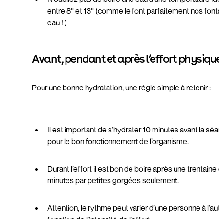
entre 8° et 13° (comme le font parfaitement nos font
eau ! )
Avant, pendant et après l’effort physiqu
Pour une bonne hydratation, une règle simple à retenir :
Il est important de s’hydrater 10 minutes avant la sé
pour le bon fonctionnement de l’organisme.
Durant l’effort il est bon de boire après une trentaine
minutes par petites gorgées seulement.
Attention, le rythme peut varier d’une personne à l’au