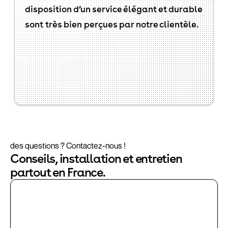
disposition d’un service élégant et durable
sont très bien perçues par notre clientèle.
des questions ? Contactez-nous !
Conseils, installation et entretien
partout en France.