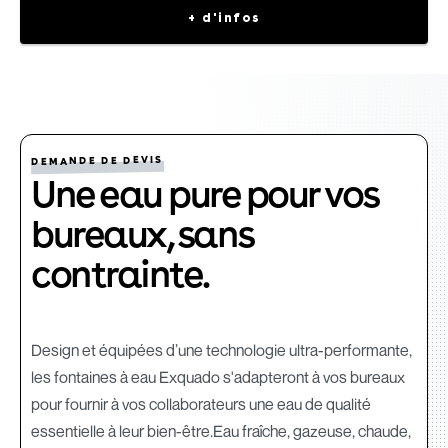
+ d'infos
DEMANDE DE DEVIS
Une eau pure pour vos
bureaux, sans
contrainte.
Design et équipées d’une technologie ultra-performante,
les fontaines à eau Exquado s'adapteront à vos bureaux
pour fournir à vos collaborateurs une eau de qualité
essentielle à leur bien-être.Eau fraîche, gazeuse, chaude,