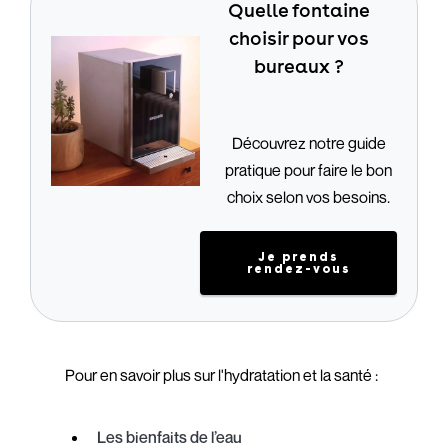
Quelle fontaine
choisir pour vos
bureaux ?
Découvrez notre guide
pratique pour faire le bon
choix selon vos besoins.
Je prends
rendez-vous
Pour en savoir plus sur l'hydratation et la santé :
Les bienfaits de l’eau