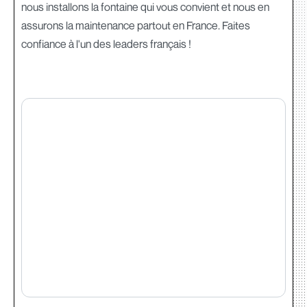
nous installons la fontaine qui vous convient et nous en
assurons la maintenance partout en France. Faites
confiance à l'un des leaders français !‍