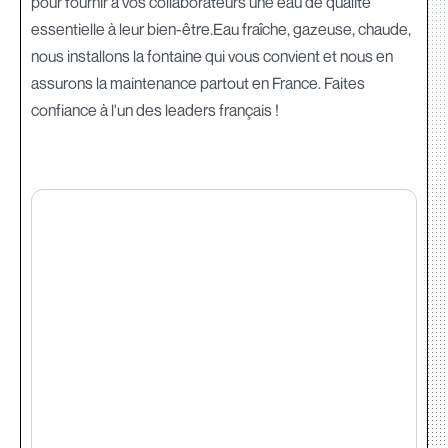
pour fournir à vos collaborateurs une eau de qualité
essentielle à leur bien-être.Eau fraîche, gazeuse, chaude,
nous installons la fontaine qui vous convient et nous en
assurons la maintenance partout en France. Faites
confiance à l'un des leaders français !‍