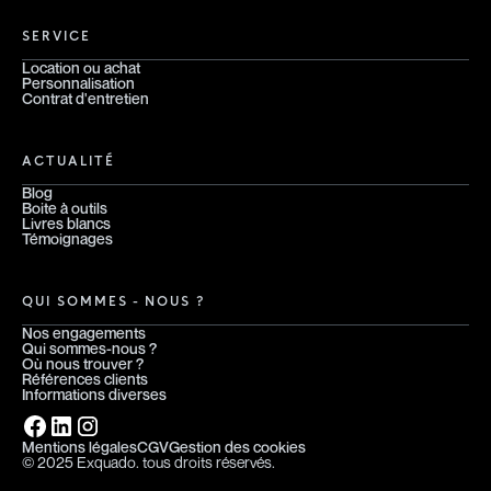
SERVICE
Location ou achat
Personnalisation
Contrat d'entretien
ACTUALITÉ
Blog
Boite à outils
Livres blancs
Témoignages
QUI SOMMES - NOUS ?
Nos engagements
Qui sommes-nous ?
Où nous trouver ?
Références clients
Informations diverses
Mentions légales
CGV
Gestion des cookies
© 2025 Exquado. tous droits réservés.