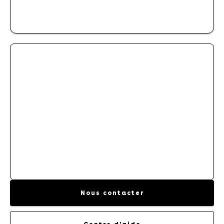
PERSONNALISATION
CONTRAT D'ENTRETIEN
Nous contacter