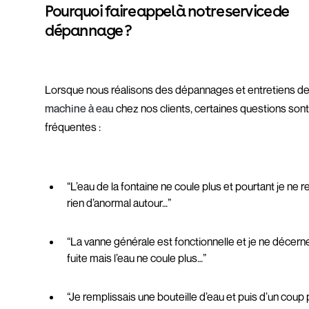
Pourquoi faire appel à notre service de
dépannage ?
Lorsque nous réalisons des dépannages et entretiens d
machine à eau
chez nos clients, certaines questions son
fréquentes :
“L’eau de la fontaine ne coule plus et pourtant je ne
rien d’anormal autour…”
“La vanne générale est fonctionnelle et je ne décern
fuite mais l’eau ne coule plus…”
“Je remplissais une bouteille d’eau et puis d’un coup 