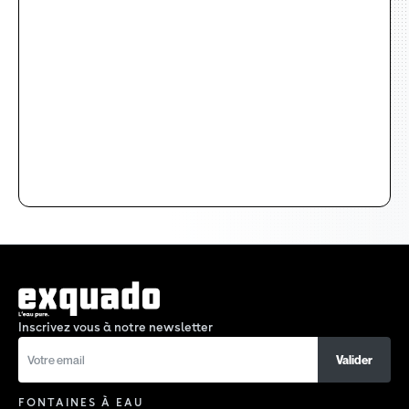
Inscrivez vous à notre newsletter
FONTAINES À EAU