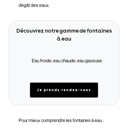
dégât des eaux.
Découvrez notre gamme de fontaines
à eau
Eau froide, eau chaude, eau gazeuse
Je prends rendez-vous
Pour mieux comprendre les fontaines à eau :