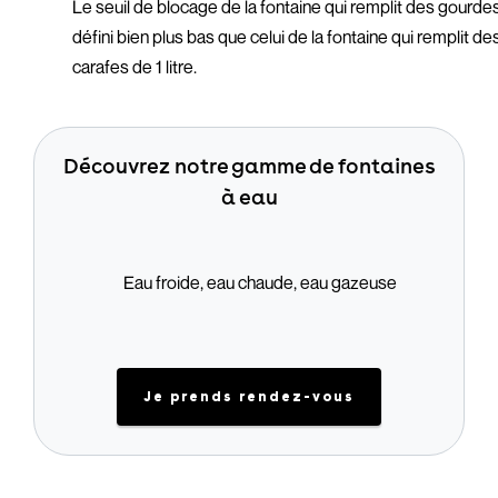
Le seuil de blocage de la fontaine qui remplit des gourde
défini bien plus bas que celui de la fontaine qui remplit de
carafes de 1 litre.
Découvrez notre gamme de fontaines
à eau
Eau froide, eau chaude, eau gazeuse
Je prends rendez-vous