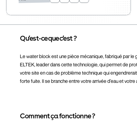
Qu’est-ce que c’est ?
Le water block est une pièce mécanique, fabriqué par le
ELTEK, leader dans cette technologie, qui permet de pro
votre site en cas de problème technique qui engendrerai
forte fuite. Il se branche entre votre arrivée d’eau et votre 
Comment ça fonctionne ?