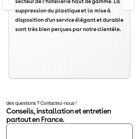
secteur de l’hôtellerie haut de gamme. La
<
>
suppression du plastique et la mise à
disposition d’un service élégant et durable
sont très bien perçues par notre clientèle.
des questions ? Contactez-nous !
Conseils, installation et entretien
partout en France.