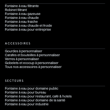
Fontaine à eau filtrante
Robinet filtrant
Fontaine à eau gazeuse
Fontaine à eau chaude
Fontaine à eau fraiche
Fontaine à eau chaude et froide
Fontaine à eau pour entreprise
ACCESSOIRES
Gourdes à personnaliser
Carafes et bouteilles à personnaliser
Verres à personnaliser
Gobelets et ecocup à personnaliser
Tous nos accessoires à personnaliser
SECTEURS
Fontaine à eau pour domaine public
Fontaine à eau pour bureau
Fontaine à eau pour restaurant, café & hotels
Fontaine à eau pour domaine de la santé
Fontaine à eau pour industrie