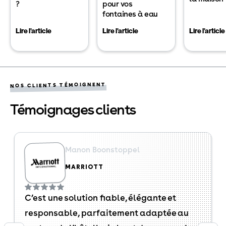
?
pour vos
fontaines à eau
Lire l'article
Lire l'article
Lire l'article
NOS CLIENTS TÉMOIGNENT
Témoignages clients
Manon Boonstoppel
MARRIOTT
C’est une solution fiable, élégante et
responsable, parfaitement adaptée au