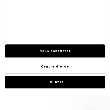
CONTRAT D'ENTRETIEN
Nous contacter
Centre d'aide
+ d'infos