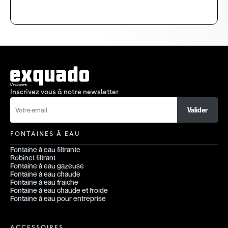
Inscrivez vous à notre newsletter
FONTAINES À EAU
Fontaine à eau filtrante
Robinet filtrant
Fontaine à eau gazeuse
Fontaine à eau chaude
Fontaine à eau fraiche
Fontaine à eau chaude et froide
Fontaine à eau pour entreprise
ACCESSOIRES