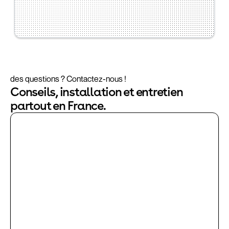
des questions ? Contactez-nous !
Conseils, installation et entretien
partout en France.