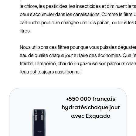
le chlore, les pesticides, les insecticides et diminuent le ta
peut s’accumuler dans les canalisations. Comme le filtre 
cartouche peut être changée une fois par an, ou tous le
litres.
Nous utilisons ces filtres pour que vous puissiez déguste
eau de qualité chaque jour et faire des économies. Que l’
fraîche, tempérée, chaude ou gazeuse son parcours cha
l’eau est toujours aussi bonne !
+550 000 français
hydratés chaque jour
avec Exquado