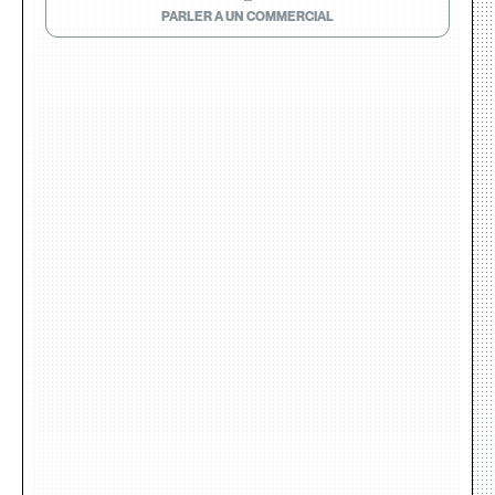
PARLER A UN COMMERCIAL