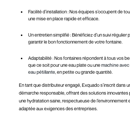
Facilité d’installation : Nos équipes s’occupent de to
une mise en place rapide et efficace.
Un entretien simplifié : Bénéficiez d’un suivi régulier 
garantir le bon fonctionnement de votre fontaine.
Adaptabilité : Nos fontaines répondent à tous vos be
que ce soit pour une eau plate ou une
machine avec 
eau pétillante
, en petite ou grande quantité.
En tant que distributeur engagé, Exquado s’inscrit dans u
démarche responsable, offrant des solutions innovantes
une hydratation saine, respectueuse de l’environnement 
adaptée aux exigences des entreprises.