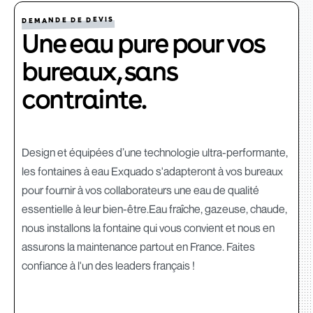
DEMANDE DE DEVIS
Une eau pure pour vos
bureaux, sans
contrainte.
Design et équipées d’une technologie ultra-performante,
les fontaines à eau Exquado s'adapteront à vos bureaux
pour fournir à vos collaborateurs une eau de qualité
essentielle à leur bien-être.Eau fraîche, gazeuse, chaude,
nous installons la fontaine qui vous convient et nous en
assurons la maintenance partout en France. Faites
confiance à l'un des leaders français !‍