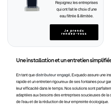
Rejoignez les entreprises
qui ont fait le choix d’une
eau filtrée & illimitée.
Je prends
rendez-vous
Une installation et un entretien simplifié
En tant que
distributeur engagé
, Exquado assure une ins
rapide et un entretien rigoureux de ses fontaines pour gar
leur efficacité dans le temps. Nos solutions sont parfait
adaptées aux besoins des entreprises soucieuses de la q
de l’eau et de la réduction de leur empreinte écologique.