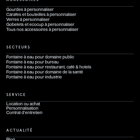
Gourdes à personnaliser
Carafes et bouteilles à personnaliser
Verres à personnaliser
Gobelets et ecocup à personnaliser
Tous nos accessoires à personnaliser
SECTEURS
Fontaine à eau pour domaine public
Fontaine à eau pour bureau
Fontaine à eau pour restaurant, café & hotels
Fontaine à eau pour domaine de la santé
Fontaine à eau pour industrie
SERVICE
Location ou achat
Personnalisation
Contrat d'entretien
ACTUALITÉ
Blog