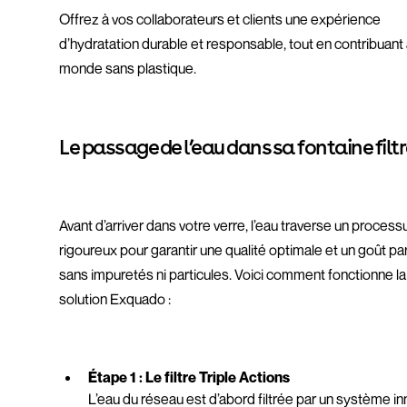
Offrez à vos collaborateurs et clients une expérience
d’hydratation durable et responsable, tout en contribuant 
monde sans plastique.
Le passage de l’eau dans sa fontaine filt
Avant d’arriver dans votre verre, l’eau traverse un process
rigoureux pour garantir une qualité optimale et un goût par
sans impuretés ni particules. Voici comment fonctionne la
solution Exquado :
Étape 1 : Le filtre Triple Actions
L’eau du réseau est d’abord filtrée par un système i