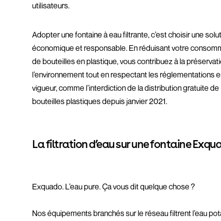
utilisateurs.
Adopter une fontaine à eau filtrante, c’est choisir une solu
économique et responsable. En réduisant votre consom
de bouteilles en plastique, vous contribuez à la préservat
l’environnement tout en respectant les réglementations 
vigueur, comme l’interdiction de la distribution gratuite de
bouteilles plastiques depuis janvier 2021.
La filtration d’eau sur une fontaine Exqu
Exquado. L’eau pure. Ça vous dit quelque chose ?
Nos équipements branchés sur le réseau filtrent l’eau po