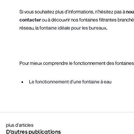
Si vous souhaitez plus d’informations, n’hésitez pas à
nou
contacter
ou à découvrir nos fontaines filtrantes branch
réseau, la
fontaine idéale pour les bureaux
.
Pour mieux comprendre le fonctionnement des fontaines 
Le fonctionnement d'une fontaine à eau
plus d'articles
D'autres publications