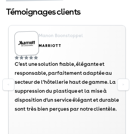
Témoignages clients
Manon Boonstoppel
MARRIOTT
C’est une solution fiable, élégante et
responsable, parfaitement adaptée au
secteur de l’hôtellerie haut de gamme. La
<
>
suppression du plastique et la mise à
disposition d’un service élégant et durable
sont très bien perçues par notre clientèle.