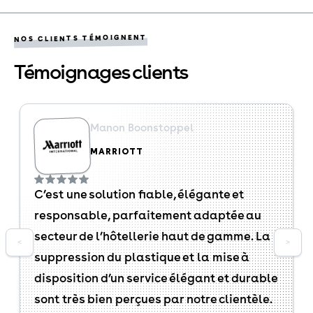
NOS CLIENTS TÉMOIGNENT
Témoignages clients
Manon Boonstoppel
MARRIOTT
C’est une solution fiable, élégante et
responsable, parfaitement adaptée au
secteur de l’hôtellerie haut de gamme. La
<
>
suppression du plastique et la mise à
disposition d’un service élégant et durable
sont très bien perçues par notre clientèle.