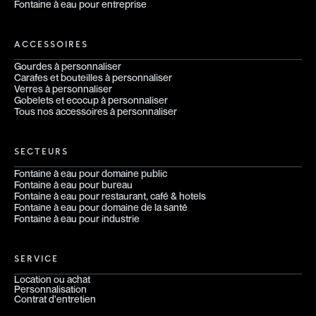
Fontaine à eau pour entreprise
ACCESSOIRES
Gourdes à personnaliser
Carafes et bouteilles à personnaliser
Verres à personnaliser
Gobelets et ecocup à personnaliser
Tous nos accessoires à personnaliser
SECTEURS
Fontaine à eau pour domaine public
Fontaine à eau pour bureau
Fontaine à eau pour restaurant, café & hotels
Fontaine à eau pour domaine de la santé
Fontaine à eau pour industrie
SERVICE
Location ou achat
Personnalisation
Contrat d'entretien