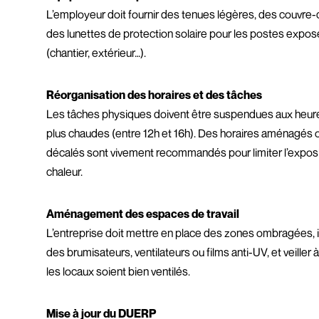
L’employeur doit fournir des tenues légères, des couvre-
des lunettes de protection solaire pour les postes expo
(chantier, extérieur…).
Réorganisation des horaires et des tâches
Les tâches physiques doivent être suspendues aux heur
plus chaudes (entre 12h et 16h). Des horaires aménagés 
décalés sont vivement recommandés pour limiter l’exposit
chaleur.
Aménagement des espaces de travail
L’entreprise doit mettre en place des zones ombragées, i
des brumisateurs, ventilateurs ou films anti-UV, et veiller 
les locaux soient bien ventilés.
Mise à jour du DUERP