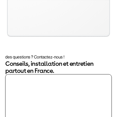
des questions ? Contactez-nous !
Conseils, installation et entretien
partout en France.