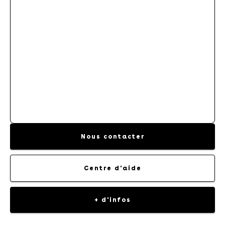
CONTRAT D'ENTRETIEN
Nous contacter
Centre d'aide
+ d'infos