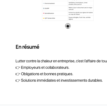
En résumé
Lutter contre la chaleur en entreprise, c’est l’affaire de tou
👉 Employeurs et collaborateurs.
👉 Obligations et bonnes pratiques.
👉 Solutions immédiates et investissements durables.