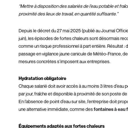
“Mettre à disposition des salariés de l’eau potable et fraîc
proximité des lieux de travail, en quantité suffisante.”
Depuis le décret du 27 mai 2025 (publié au Journal Officiel
juin), les épisodes de fortes chaleurs sont désormais re
comme un risque professionnel à part entière. Résultat : 
passage en vigilance jaune canicule de Météo-France, d
mesures concrètes s’imposent aux entreprises.
Hydratation obligatoire
Chaque salarié doit avoir accès à au moins 3 litres d’eau 
par jour, fraîche et disponible à proximité de son poste de t
En l’absence de point d’eau sur site, l’entreprise doit pro
une alternative immédiate, comme des
fontaines à eau f
Équipements adaptés aux fortes chaleurs