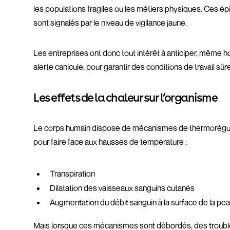
les populations fragiles ou les métiers physiques. Ces é
sont signalés par le niveau de vigilance jaune.
Les entreprises ont donc tout intérêt à anticiper, même h
alerte canicule, pour garantir des conditions de travail sûr
Les effets de la chaleur sur l’organisme
Le corps humain dispose de mécanismes de thermorégu
pour faire face aux hausses de température :
Transpiration
Dilatation des vaisseaux sanguins cutanés
Augmentation du débit sanguin à la surface de la pe
Mais lorsque ces mécanismes sont débordés, des trouble