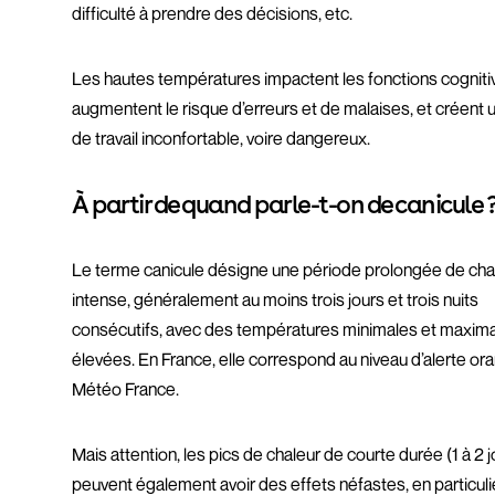
difficulté à prendre des décisions, etc.
Les hautes températures impactent les fonctions cogniti
augmentent le risque d’erreurs et de malaises, et créent u
de travail inconfortable, voire dangereux.
À partir de quand parle-t-on de canicule 
Le terme canicule désigne une période prolongée de cha
intense, généralement au moins trois jours et trois nuits
consécutifs, avec des températures minimales et maxima
élevées. En France, elle correspond au niveau d’alerte or
Météo France.
Mais attention, les pics de chaleur de courte durée (1 à 2 j
peuvent également avoir des effets néfastes, en particuli