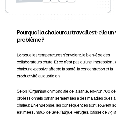
Pourquoi la chaleur au travail est-elle un 
problème ?
Lorsque les températures s’envolent, le bien-être des
collaborateurs chute. Et ce n’est pas qu’une impression : l
chaleur excessive affecte la santé, la concentration et la
productivité au quotidien.
Selon l’Organisation mondiale de la santé, environ 700 d
professionnels par an seraient liés à des maladies dues à 
chaleur. En entreprise, les conséquences sont souvent s
estimées : maux de tête, fatigue, vertiges, baisse de vigil