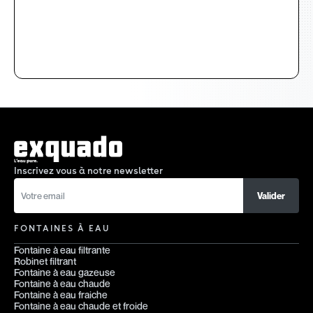
Inscrivez vous à notre newsletter
FONTAINES À EAU
Fontaine à eau filtrante
Robinet filtrant
Fontaine à eau gazeuse
Fontaine à eau chaude
Fontaine à eau fraiche
Fontaine à eau chaude et froide