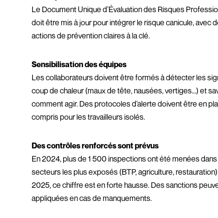
Le Document Unique d’Évaluation des Risques Professi
doit être mis à jour pour intégrer le risque canicule, avec 
actions de prévention claires à la clé.
Sensibilisation des équipes
Les collaborateurs doivent être formés à détecter les si
coup de chaleur (maux de tête, nausées, vertiges...) et sa
comment agir. Des protocoles d’alerte doivent être en pla
compris pour les travailleurs isolés.
Des contrôles renforcés sont prévus
En 2024, plus de 1 500 inspections ont été menées dans
secteurs les plus exposés (BTP, agriculture, restauration)
2025, ce chiffre est en forte hausse. Des sanctions peuv
appliquées en cas de manquements.