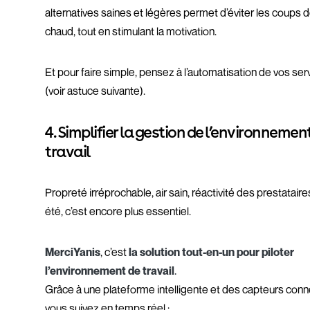
alternatives saines et légères permet d’éviter les coups 
chaud, tout en stimulant la motivation.
Et pour faire simple, pensez à l’automatisation de vos ser
(voir astuce suivante).
4. Simplifier la gestion de l’environnemen
travail
Propreté irréprochable, air sain, réactivité des prestataires
été, c’est encore plus essentiel.
MerciYanis
, c’est
la solution tout-en-un pour piloter
l’environnement de travail
.
Grâce à une plateforme intelligente et des capteurs conn
vous suivez en temps réel :