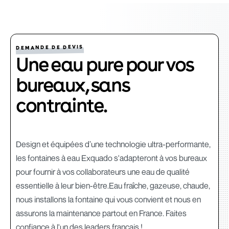
DEMANDE DE DEVIS
Une eau pure pour vos
bureaux, sans
contrainte.
Design et équipées d’une technologie ultra-performante,
les fontaines à eau Exquado s'adapteront à vos bureaux
pour fournir à vos collaborateurs une eau de qualité
essentielle à leur bien-être.Eau fraîche, gazeuse, chaude,
nous installons la fontaine qui vous convient et nous en
assurons la maintenance partout en France. Faites
confiance à l'un des leaders français !‍