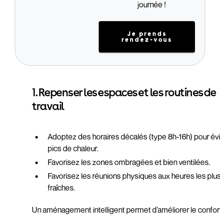
journée !
Je prends
rendez-vous
1. Repenser les espaces et les routines de
travail
Adoptez des horaires décalés (type 8h-16h) pour évi
pics de chaleur.
Favorisez les zones ombragées et bien ventilées.
Favorisez les réunions physiques aux heures les plu
fraîches.
Un aménagement intelligent permet d’améliorer le confor