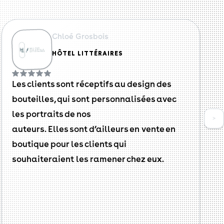
Chloé Grosbois
HÔTEL LITTÉRAIRES
Les clients sont réceptifs au design des
bouteilles, qui sont personnalisées avec
les portraits de nos
>
auteurs. Elles sont d’ailleurs en vente en
boutique pour les clients qui
souhaiteraient les ramener chez eux.