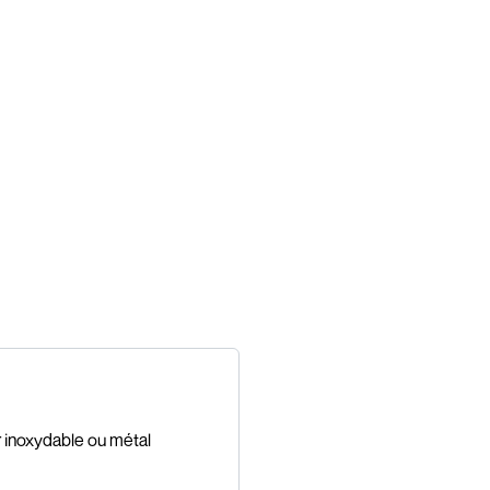
r inoxydable ou métal