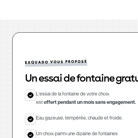
EXQUADO VOUS PROPOSE
Un essai de fontaine gratu
L'essai de la fontaine de votre choix
est
offert pendant un mois sans engagement.
Eau gazeuse, tempérée, chaude et froide.
Un choix parmi une dizaine de fontaines