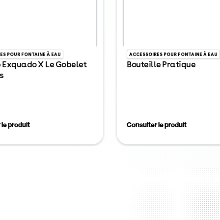
ES POUR FONTAINE À EAU
ACCESSOIRES POUR FONTAINE À EAU
 Exquado X Le Gobelet
Bouteille Pratique
s
le produit
Consulter le produit