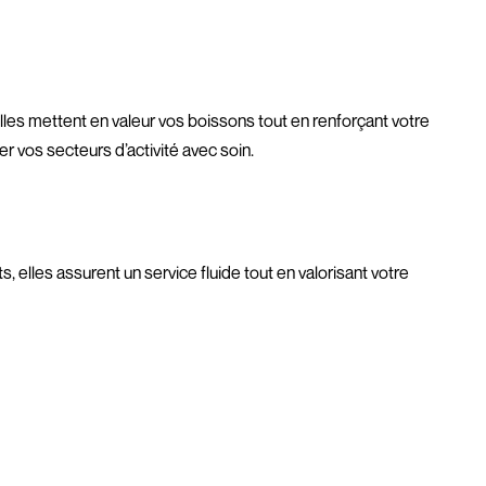
lles mettent en valeur vos boissons tout en renforçant votre
er vos secteurs d’activité avec soin.
 elles assurent un service fluide tout en valorisant votre