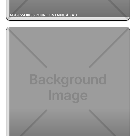
ACCESSOIRES POUR FONTAINE À EAU