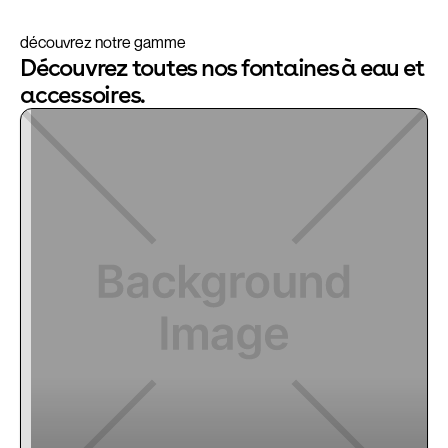
découvrez notre gamme
Découvrez toutes nos fontaines à eau et
accessoires.