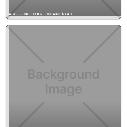
ACCESSOIRES POUR FONTAINE À EAU