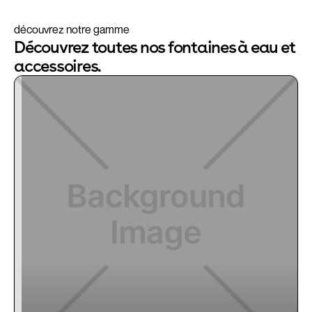
découvrez notre gamme
Découvrez toutes nos fontaines à eau et
accessoires.